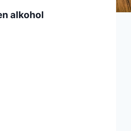
en alkohol