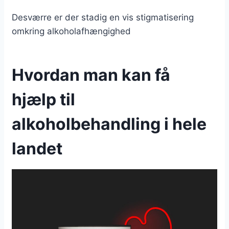
Desværre er der stadig en vis stigmatisering
omkring alkoholafhængighed
Hvordan man kan få
hjælp til
alkoholbehandling i hele
landet