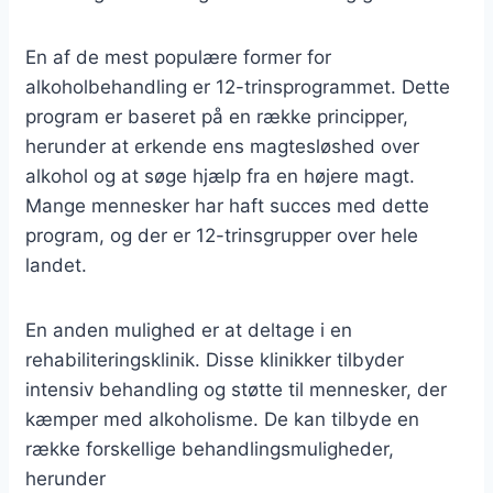
En af de mest populære former for
alkoholbehandling er 12-trinsprogrammet. Dette
program er baseret på en række principper,
herunder at erkende ens magtesløshed over
alkohol og at søge hjælp fra en højere magt.
Mange mennesker har haft succes med dette
program, og der er 12-trinsgrupper over hele
landet.
En anden mulighed er at deltage i en
rehabiliteringsklinik. Disse klinikker tilbyder
intensiv behandling og støtte til mennesker, der
kæmper med alkoholisme. De kan tilbyde en
række forskellige behandlingsmuligheder,
herunder