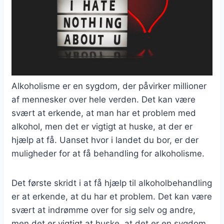
Alkoholisme er en sygdom, der påvirker millioner
af mennesker over hele verden. Det kan være
svært at erkende, at man har et problem med
alkohol, men det er vigtigt at huske, at der er
hjælp at få. Uanset hvor i landet du bor, er der
muligheder for at få behandling for alkoholisme.
Det første skridt i at få hjælp til alkoholbehandling
er at erkende, at du har et problem. Det kan være
svært at indrømme over for sig selv og andre,
men det er vigtigt at huske, at det er en sygdom,