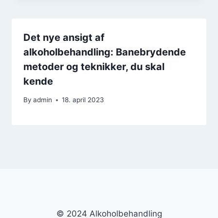
Det nye ansigt af
alkoholbehandling: Banebrydende
metoder og teknikker, du skal
kende
By
admin
18. april 2023
© 2024 Alkoholbehandling