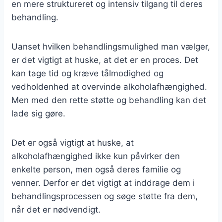
en mere struktureret og intensiv tilgang til deres
behandling.
Uanset hvilken behandlingsmulighed man vælger,
er det vigtigt at huske, at det er en proces. Det
kan tage tid og kræve tålmodighed og
vedholdenhed at overvinde alkoholafhængighed.
Men med den rette støtte og behandling kan det
lade sig gøre.
Det er også vigtigt at huske, at
alkoholafhængighed ikke kun påvirker den
enkelte person, men også deres familie og
venner. Derfor er det vigtigt at inddrage dem i
behandlingsprocessen og søge støtte fra dem,
når det er nødvendigt.