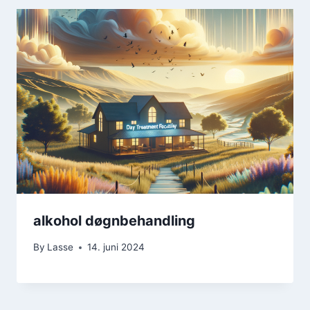
alkohol døgnbehandling
By
Lasse
14. juni 2024