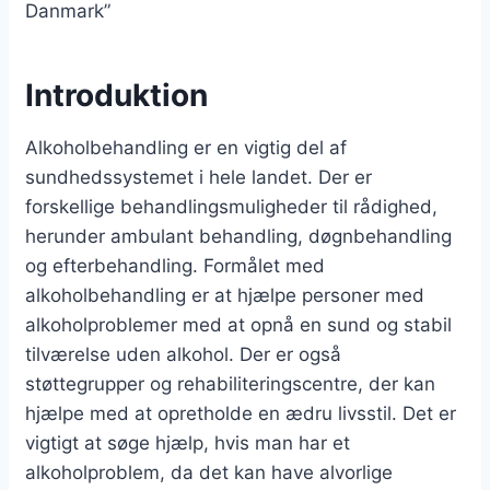
Danmark”
Introduktion
Alkoholbehandling er en vigtig del af
sundhedssystemet i hele landet. Der er
forskellige behandlingsmuligheder til rådighed,
herunder ambulant behandling, døgnbehandling
og efterbehandling. Formålet med
alkoholbehandling er at hjælpe personer med
alkoholproblemer med at opnå en sund og stabil
tilværelse uden alkohol. Der er også
støttegrupper og rehabiliteringscentre, der kan
hjælpe med at opretholde en ædru livsstil. Det er
vigtigt at søge hjælp, hvis man har et
alkoholproblem, da det kan have alvorlige