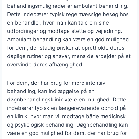
behandlingsmuligheder er ambulant behandling.
Dette indebærer typisk regelmæssige besøg hos
en behandler, hvor man kan tale om sine
udfordringer og modtage støtte og vejledning.
Ambulant behandling kan være en god mulighed
for dem, der stadig ønsker at opretholde deres
daglige rutiner og ansvar, mens de arbejder på at
overvinde deres afhængighed.
For dem, der har brug for mere intensiv
behandling, kan indlæggelse på en
døgnbehandlingsklinik være en mulighed. Dette
indebærer typisk en længerevarende ophold på
en klinik, hvor man vil modtage både medicinsk
og psykologisk behandling. Døgnbehandling kan
være en god mulighed for dem, der har brug for