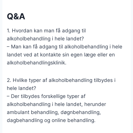
Q&A
1. Hvordan kan man få adgang til
alkoholbehandling i hele landet?
– Man kan få adgang til alkoholbehandling i hele
landet ved at kontakte sin egen læge eller en
alkoholbehandlingsklinik.
2. Hvilke typer af alkoholbehandling tilbydes i
hele landet?
– Der tilbydes forskellige typer af
alkoholbehandling i hele landet, herunder
ambulant behandling, døgnbehandling,
dagbehandling og online behandling.