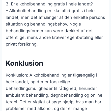
3. Er alkoholbehandling gratis i hele landet?
– Alkoholbehandling er ikke altid gratis i hele
landet, men det afhænger af den enkelte persons
situation og behandlingsbehov. Nogle
behandlingsformer kan være dækket af det
offentlige, mens andre kræver egenbetaling eller
privat forsikring.
Konklusion
Konklusion: Alkoholbehandling er tilgængelig i
hele landet, og der er forskellige
behandlingsmuligheder til rådighed, herunder
ambulant behandling, døgnbehandling og online
terapi. Det er vigtigt at søge hjælp, hvis man har
problemer med alkohol, og der er mange