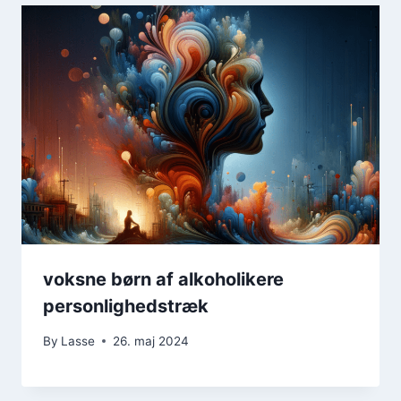
voksne børn af alkoholikere
personlighedstræk
By
Lasse
26. maj 2024