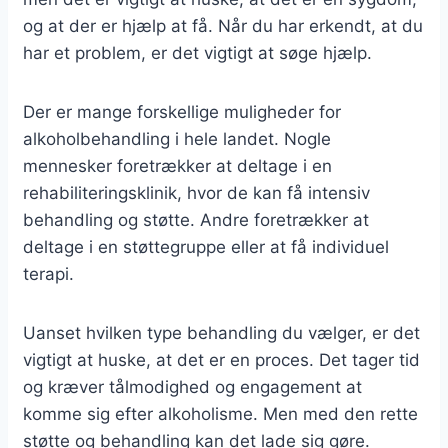
og at der er hjælp at få. Når du har erkendt, at du
har et problem, er det vigtigt at søge hjælp.
Der er mange forskellige muligheder for
alkoholbehandling i hele landet. Nogle
mennesker foretrækker at deltage i en
rehabiliteringsklinik, hvor de kan få intensiv
behandling og støtte. Andre foretrækker at
deltage i en støttegruppe eller at få individuel
terapi.
Uanset hvilken type behandling du vælger, er det
vigtigt at huske, at det er en proces. Det tager tid
og kræver tålmodighed og engagement at
komme sig efter alkoholisme. Men med den rette
støtte og behandling kan det lade sig gøre.