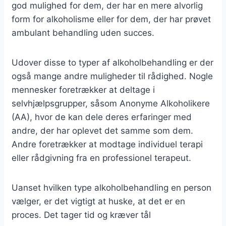
god mulighed for dem, der har en mere alvorlig
form for alkoholisme eller for dem, der har prøvet
ambulant behandling uden succes.
Udover disse to typer af alkoholbehandling er der
også mange andre muligheder til rådighed. Nogle
mennesker foretrækker at deltage i
selvhjælpsgrupper, såsom Anonyme Alkoholikere
(AA), hvor de kan dele deres erfaringer med
andre, der har oplevet det samme som dem.
Andre foretrækker at modtage individuel terapi
eller rådgivning fra en professionel terapeut.
Uanset hvilken type alkoholbehandling en person
vælger, er det vigtigt at huske, at det er en
proces. Det tager tid og kræver tål