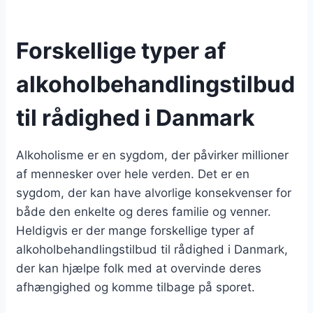
Forskellige typer af
alkoholbehandlingstilbud
til rådighed i Danmark
Alkoholisme er en sygdom, der påvirker millioner
af mennesker over hele verden. Det er en
sygdom, der kan have alvorlige konsekvenser for
både den enkelte og deres familie og venner.
Heldigvis er der mange forskellige typer af
alkoholbehandlingstilbud til rådighed i Danmark,
der kan hjælpe folk med at overvinde deres
afhængighed og komme tilbage på sporet.