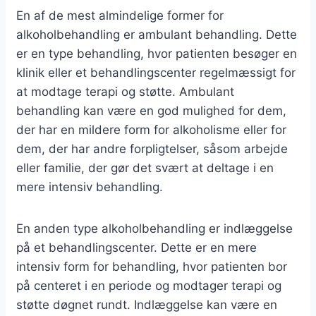
En af de mest almindelige former for
alkoholbehandling er ambulant behandling. Dette
er en type behandling, hvor patienten besøger en
klinik eller et behandlingscenter regelmæssigt for
at modtage terapi og støtte. Ambulant
behandling kan være en god mulighed for dem,
der har en mildere form for alkoholisme eller for
dem, der har andre forpligtelser, såsom arbejde
eller familie, der gør det svært at deltage i en
mere intensiv behandling.
En anden type alkoholbehandling er indlæggelse
på et behandlingscenter. Dette er en mere
intensiv form for behandling, hvor patienten bor
på centeret i en periode og modtager terapi og
støtte døgnet rundt. Indlæggelse kan være en