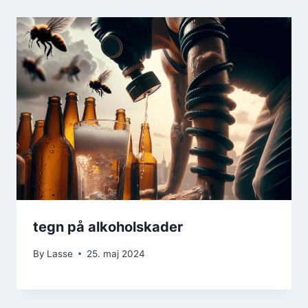
tegn på alkoholskader
By
Lasse
25. maj 2024