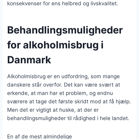
konsekvenser for ens helbred og livskvalitet.
Behandlingsmuligheder
for alkoholmisbrug i
Danmark
Alkoholmisbrug er en udfordring, som mange
danskere står overfor. Det kan være svært at
erkende, at man har et problem, og endnu
sværere at tage det første skridt mod at få hjælp.
Men det er vigtigt at huske, at der er
behandlingsmuligheder til rådighed i hele landet.
En af de mest almindelige