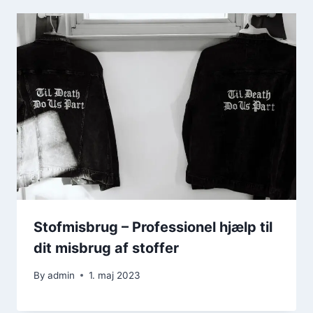
Stofmisbrug – Professionel hjælp til
dit misbrug af stoffer
By
admin
1. maj 2023